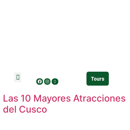
Tours
Las 10 Mayores Atracciones
del Cusco