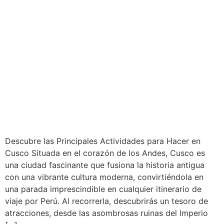
Descubre las Principales Actividades para Hacer en
Cusco Situada en el corazón de los Andes, Cusco es
una ciudad fascinante que fusiona la historia antigua
con una vibrante cultura moderna, convirtiéndola en
una parada imprescindible en cualquier itinerario de
viaje por Perú. Al recorrerla, descubrirás un tesoro de
atracciones, desde las asombrosas ruinas del Imperio