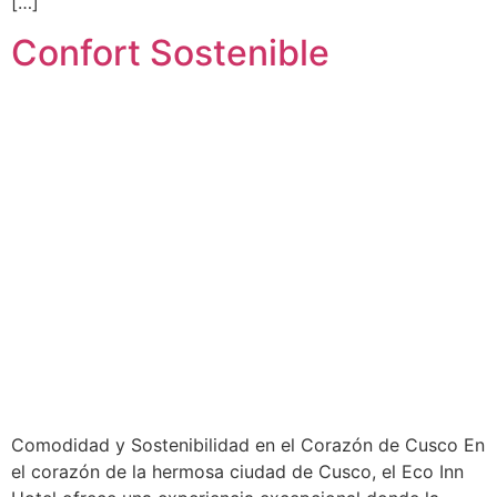
[…]
Confort Sostenible
Comodidad y Sostenibilidad en el Corazón de Cusco En
el corazón de la hermosa ciudad de Cusco, el Eco Inn