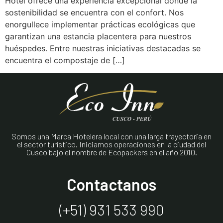
Hotel ofrece una experiencia excepcional donde la
sostenibilidad se encuentra con el confort. Nos
enorgullece implementar prácticas ecológicas que
garantizan una estancia placentera para nuestros
huéspedes. Entre nuestras iniciativas destacadas se
encuentra el compostaje de […]
Somos una Marca Hotelera local con una larga trayectoria en
el sector turístico. Iniciamos operaciones en la ciudad del
Cusco bajo el nombre de Ecopackers en el año 2010.
Contactanos
(+51) 931 533 990